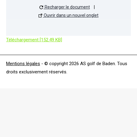
Recharger le document
|
Ouvrir dans un nouvel onglet
Téléchargement [152.49 KB]
Mentions légales
- © copyright 2026 AS golf de Baden. Tous
droits exclusivement réservés.