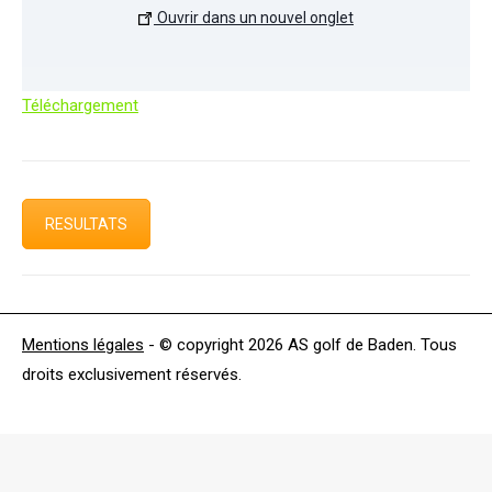
Ouvrir dans un nouvel onglet
Téléchargement
RESULTATS
Mentions légales
- © copyright 2026 AS golf de Baden. Tous
droits exclusivement réservés.