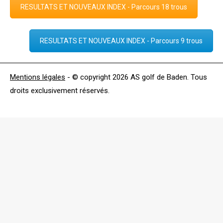
RESULTATS ET NOUVEAUX INDEX - Parcours 18 trous
RESULTATS ET NOUVEAUX INDEX - Parcours 9 trous
Mentions légales
- © copyright 2026 AS golf de Baden. Tous
droits exclusivement réservés.