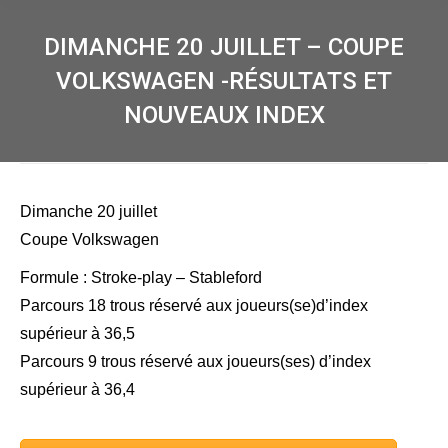
DIMANCHE 20 JUILLET – COUPE
VOLKSWAGEN -RÉSULTATS ET
NOUVEAUX INDEX
Dimanche 20 juillet
Coupe Volkswagen
Formule : Stroke-play – Stableford
Parcours 18 trous réservé aux joueurs(se)d’index
supérieur à 36,5
Parcours 9 trous réservé aux joueurs(ses) d’index
supérieur à 36,4