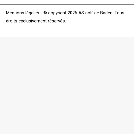
Mentions légales
- © copyright 2026 AS golf de Baden. Tous
droits exclusivement réservés.