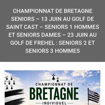
CHAMPIONNAT DE BRETAGNE
SENIORS – 13 JUIN AU GOLF DE
SAINT CAST – SENIORS 1 HOMMES
ET SENIORS DAMES – 23 JUIN AU
GOLF DE FREHEL : SENIORS 2 ET
SENIORS 3 HOMMES