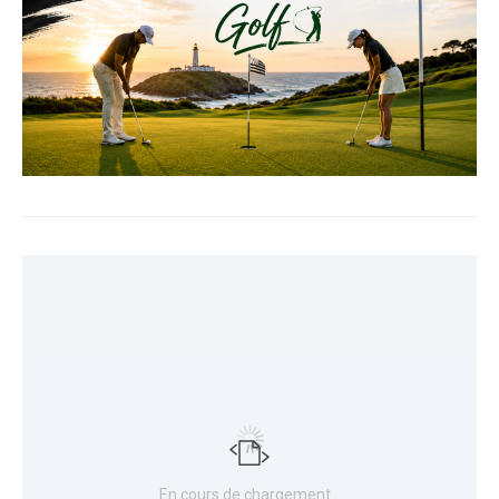
En cours de chargement…