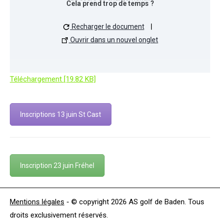
Cela prend trop de temps ?
Recharger le document
|
Ouvrir dans un nouvel onglet
Téléchargement [19.82 KB]
Inscriptions 13 juin St Cast
Inscription 23 juin Fréhel
Mentions légales
- © copyright 2026 AS golf de Baden. Tous
droits exclusivement réservés.